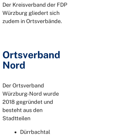
Der Kreisverband der FDP
Würzburg gliedert sich
zudem in Ortsverbände.
Ortsverband
Nord
Der Ortsverband
Würzburg-Nord wurde
2018 gegründet und
besteht aus den
Stadtteilen
Dürrbachtal