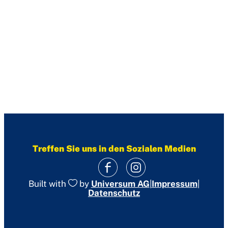
Treffen Sie uns in den Sozialen Medien
|
Impressum
|
Built with
by
Universum AG
Datenschutz