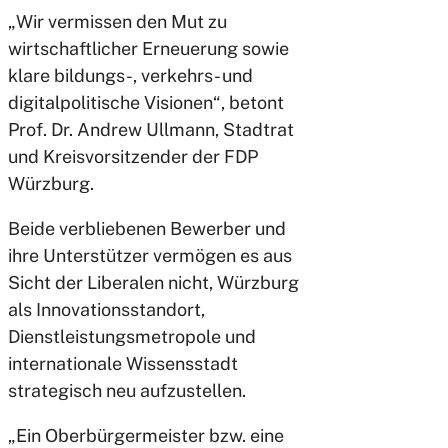
„Wir vermissen den Mut zu
wirtschaftlicher Erneuerung sowie
klare bildungs-, verkehrs- und
digitalpolitische Visionen“, betont
Prof. Dr. Andrew Ullmann, Stadtrat
und Kreisvorsitzender der FDP
Würzburg.
Beide verbliebenen Bewerber und
ihre Unterstützer vermögen es aus
Sicht der Liberalen nicht, Würzburg
als Innovationsstandort,
Dienstleistungsmetropole und
internationale Wissensstadt
strategisch neu aufzustellen.
„Ein Oberbürgermeister bzw. eine