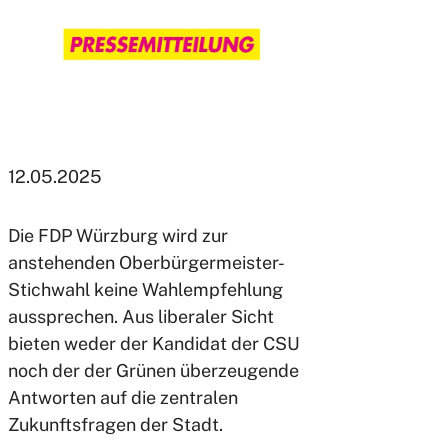
12.05.2025
Die FDP Würzburg wird zur
anstehenden Oberbürgermeister-
Stichwahl keine Wahlempfehlung
aussprechen. Aus liberaler Sicht
bieten weder der Kandidat der CSU
noch der der Grünen überzeugende
Antworten auf die zentralen
Zukunftsfragen der Stadt.