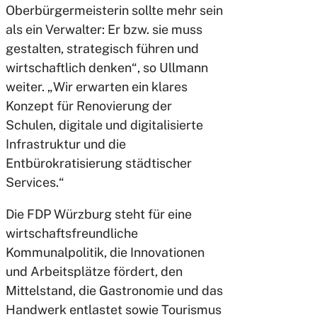
Oberbürgermeisterin sollte mehr sein
als ein Verwalter: Er bzw. sie muss
gestalten, strategisch führen und
wirtschaftlich denken“, so Ullmann
weiter. „Wir erwarten ein klares
Konzept für Renovierung der
Schulen, digitale und digitalisierte
Infrastruktur und die
Entbürokratisierung städtischer
Services.“
Die FDP Würzburg steht für eine
wirtschaftsfreundliche
Kommunalpolitik, die Innovationen
und Arbeitsplätze fördert, den
Mittelstand, die Gastronomie und das
Handwerk entlastet sowie Tourismus