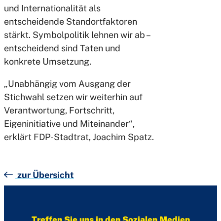
und Internationalität als
entscheidende Standortfaktoren
stärkt. Symbolpolitik lehnen wir ab –
entscheidend sind Taten und
konkrete Umsetzung.
„Unabhängig vom Ausgang der
Stichwahl setzen wir weiterhin auf
Verantwortung, Fortschritt,
Eigeninitiative und Miteinander“,
erklärt FDP-Stadtrat, Joachim Spatz.
zur Übersicht
Treffen Sie uns in den Sozialen Medien